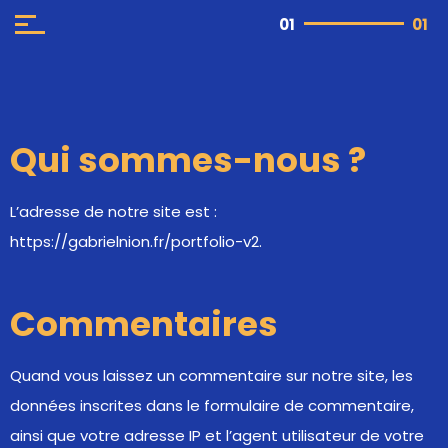
01
01
Politique de confidentialité
Qui sommes-nous ?
L’adresse de notre site est :
https://gabrielnion.fr/portfolio-v2.
Commentaires
Quand vous laissez un commentaire sur notre site, les
données inscrites dans le formulaire de commentaire,
ainsi que votre adresse IP et l’agent utilisateur de votre