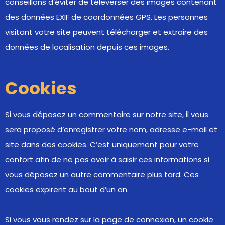
conseillons d’éviter de téléverser des images contenant
des données EXIF de coordonnées GPS. Les personnes
visitant votre site peuvent télécharger et extraire des
données de localisation depuis ces images.
Cookies
Si vous déposez un commentaire sur notre site, il vous
sera proposé d’enregistrer votre nom, adresse e-mail et
site dans des cookies. C’est uniquement pour votre
confort afin de ne pas avoir à saisir ces informations si
vous déposez un autre commentaire plus tard. Ces
cookies expirent au bout d’un an.
Si vous vous rendez sur la page de connexion, un cookie