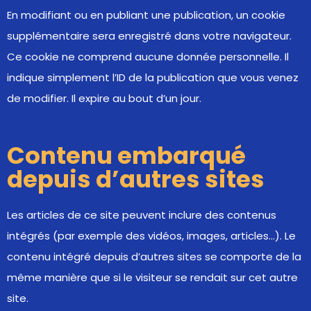
En modifiant ou en publiant une publication, un cookie
supplémentaire sera enregistré dans votre navigateur.
Ce cookie ne comprend aucune donnée personnelle. Il
indique simplement l’ID de la publication que vous venez
de modifier. Il expire au bout d’un jour.
Contenu embarqué
depuis d’autres sites
Les articles de ce site peuvent inclure des contenus
intégrés (par exemple des vidéos, images, articles…). Le
contenu intégré depuis d’autres sites se comporte de la
même manière que si le visiteur se rendait sur cet autre
site.