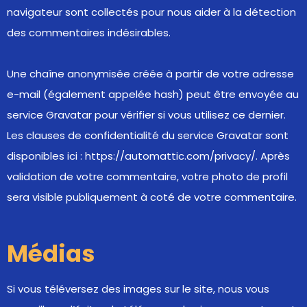
navigateur sont collectés pour nous aider à la détection
des commentaires indésirables.
Une chaîne anonymisée créée à partir de votre adresse
e-mail (également appelée hash) peut être envoyée au
service Gravatar pour vérifier si vous utilisez ce dernier.
Les clauses de confidentialité du service Gravatar sont
disponibles ici : https://automattic.com/privacy/. Après
validation de votre commentaire, votre photo de profil
sera visible publiquement à coté de votre commentaire.
Médias
Si vous téléversez des images sur le site, nous vous