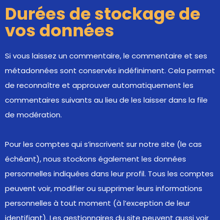
Durées de stockage de
vos données
Si vous laissez un commentaire, le commentaire et ses
métadonnées sont conservés indéfiniment. Cela permet
de reconnaître et approuver automatiquement les
commentaires suivants au lieu de les laisser dans la file
de modération.
Pour les comptes qui s’inscrivent sur notre site (le cas
échéant), nous stockons également les données
personnelles indiquées dans leur profil. Tous les comptes
peuvent voir, modifier ou supprimer leurs informations
personnelles à tout moment (à l’exception de leur
identifiant). Les gestionnaires du site peuvent aussi voir