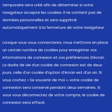
temporaire sera créé afin de déterminer si votre
navigateur accepte les cookies. Il ne contient pas de
données personnelles et sera supprimé
automatiquement à la fermeture de votre navigateur.
Lorsque vous vous connecterez, nous mettrons en place
un certain nombre de cookies pour enregistrer vos
informations de connexion et vos préférences d’écran.
La durée de vie d’un cookie de connexion est de deux
jours, celle d’un cookie d’option d’écran est d’un an. Si
vous cochez « Se souvenir de moi », votre cookie de
connexion sera conservé pendant deux semaines. Si
vous vous déconnectez de votre compte, le cookie de
connexion sera effacé.