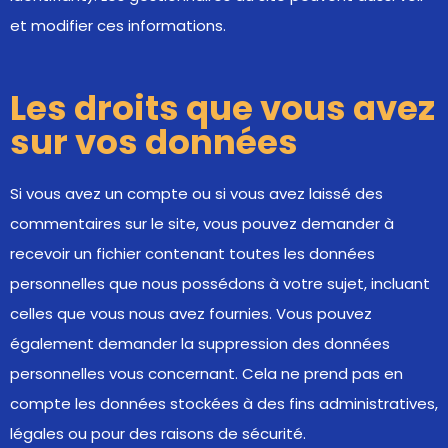
et modifier ces informations.
Les droits que vous avez
sur vos données
Si vous avez un compte ou si vous avez laissé des
commentaires sur le site, vous pouvez demander à
recevoir un fichier contenant toutes les données
personnelles que nous possédons à votre sujet, incluant
celles que vous nous avez fournies. Vous pouvez
également demander la suppression des données
personnelles vous concernant. Cela ne prend pas en
compte les données stockées à des fins administratives,
légales ou pour des raisons de sécurité.