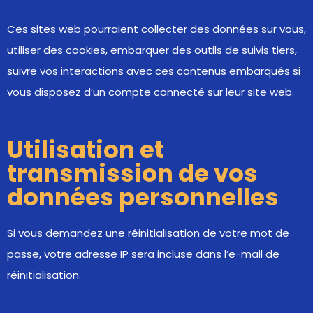
Ces sites web pourraient collecter des données sur vous,
utiliser des cookies, embarquer des outils de suivis tiers,
suivre vos interactions avec ces contenus embarqués si
vous disposez d’un compte connecté sur leur site web.
Utilisation et
transmission de vos
données personnelles
Si vous demandez une réinitialisation de votre mot de
passe, votre adresse IP sera incluse dans l’e-mail de
réinitialisation.